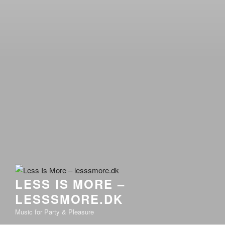
LESS IS MORE –
LESSSMORE.DK
Music for Party & Pleasure